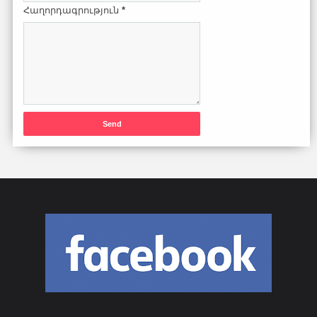
Հաղորդագրություն
*