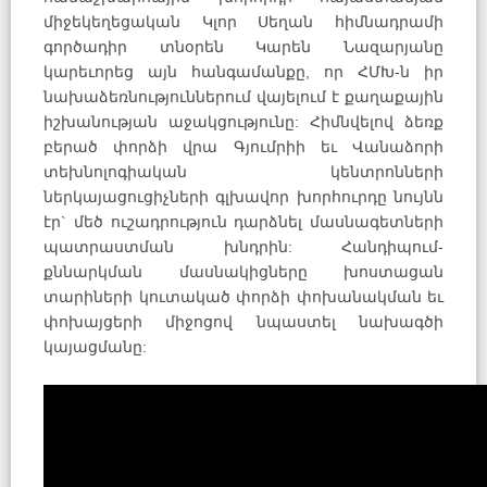
միջեկեղեցական Կլոր Սեղան հիմնադրամի
գործադիր տնօրեն Կարեն Նազարյանը
կարեւորեց այն հանգամանքը, որ ՀՄԽ-ն իր
նախաձեռնություններում վայելում է քաղաքային
իշխանության աջակցությունը: Հիմնվելով ձեռք
բերած փորձի վրա Գյումրիի եւ Վանաձորի
տեխնոլոգիական կենտրոնների
ներկայացուցիչների գլխավոր խորհուրդը նույնն
էր` մեծ ուշադրություն դարձնել մասնագետների
պատրաստման խնդրին: Հանդիպում-
քննարկման մասնակիցները խոստացան
տարիների կուտակած փորձի փոխանակման եւ
փոխայցերի միջոցով նպաստել նախագծի
կայացմանը: