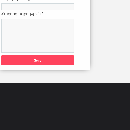
Հաղորդագրություն
*