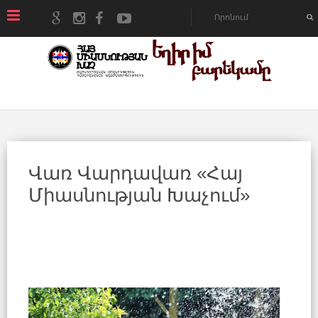
Վառ Վարդավառ «Հայ
Միասնության Խաչում»